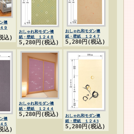
ン襖
４９
おしゃれ和モダン襖
おしゃれ和モダン襖
紙・壁紙 １２４７
(税込)
紙・壁紙 １２４８
5,280円(税込)
5,280円(税込)
おしゃれ和モダン襖
紙・壁紙 １２４４
5,280円(税込)
おしゃれ和モダン襖
ン襖
紙・壁紙 １２４3
４５
5,280円(税込)
(税込)