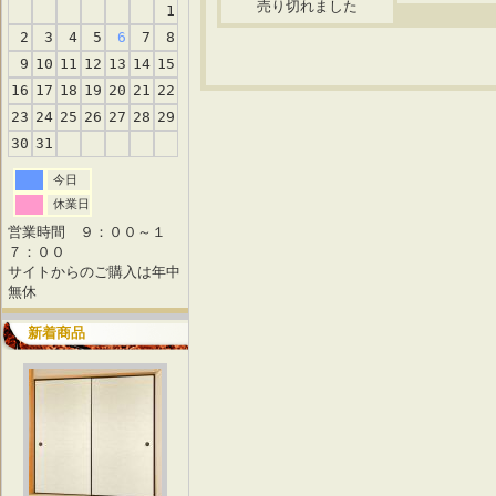
売り切れました
1
2
3
4
5
6
7
8
9
10
11
12
13
14
15
16
17
18
19
20
21
22
23
24
25
26
27
28
29
30
31
今日
休業日
営業時間 ９：００～１
７：００
サイトからのご購入は年中
無休
新着商品