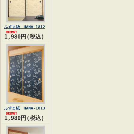
ふすま紙 HANA-1812
1,980円(税込)
ふすま紙 HANA-1813
1,980円(税込)