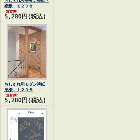
おしゃれ和モダン襖紙・
壁紙 １２０８
5,280円(税込)
おしゃれ和モダン襖紙・
壁紙 １２０５
5,280円(税込)