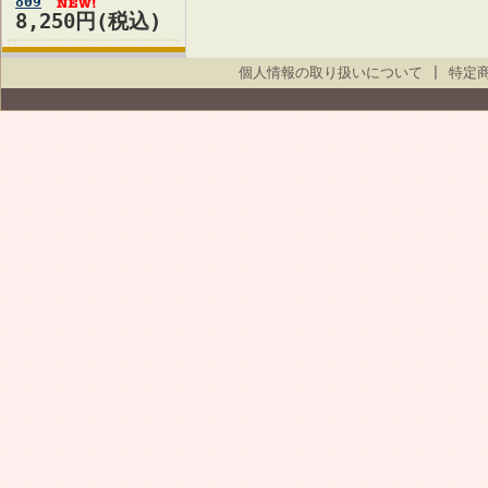
809
8,250円(税込)
個人情報の取り扱いについて
|
特定