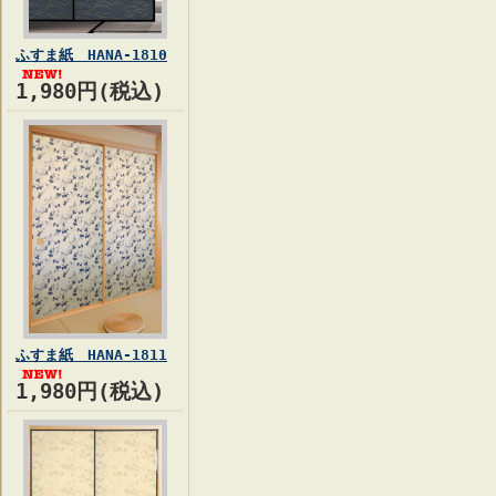
ふすま紙 HANA-1810
1,980円(税込)
ふすま紙 HANA-1811
1,980円(税込)