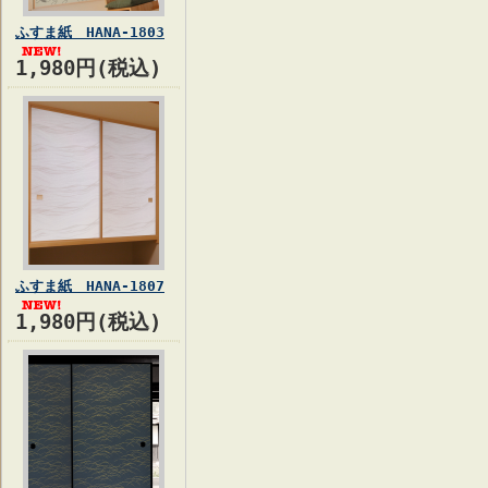
ふすま紙 HANA-1803
1,980円(税込)
ふすま紙 HANA-1807
1,980円(税込)