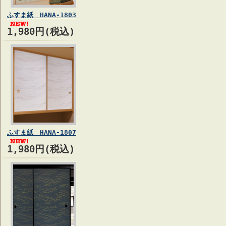
ふすま紙 HANA-1803
1,980円(税込)
ふすま紙 HANA-1807
1,980円(税込)