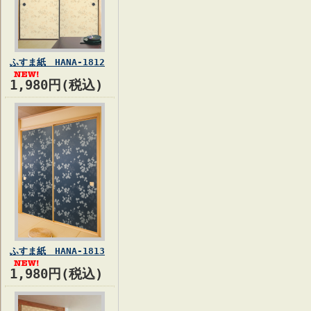
ふすま紙 HANA-1812
1,980円(税込)
ふすま紙 HANA-1813
1,980円(税込)