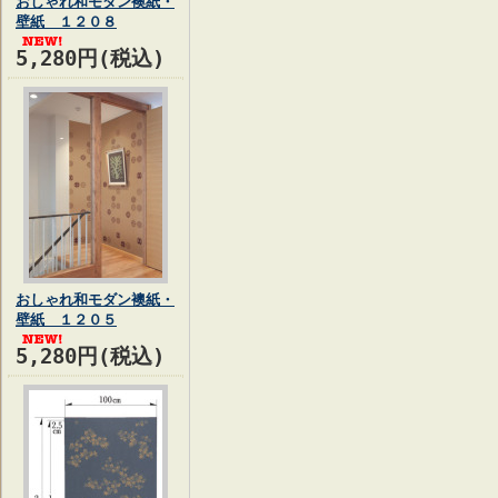
おしゃれ和モダン襖紙・
壁紙 １２０８
5,280円(税込)
おしゃれ和モダン襖紙・
壁紙 １２０５
5,280円(税込)