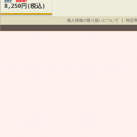
809
8,250円(税込)
個人情報の取り扱いについて
|
特定