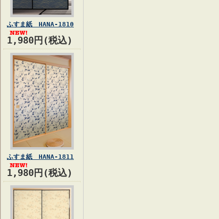
ふすま紙 HANA-1810
1,980円(税込)
ふすま紙 HANA-1811
1,980円(税込)