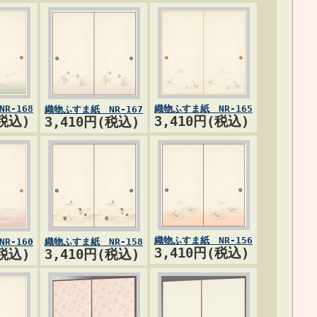
R-168
織物ふすま紙 NR-165
織物ふすま紙 NR-167
(税込)
3,410円(税込)
3,410円(税込)
織物ふすま紙 NR-156
R-160
織物ふすま紙 NR-158
3,410円(税込)
(税込)
3,410円(税込)