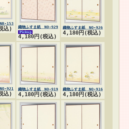
R-153
織物ふすま紙 NO-929
織物ふすま紙 NO-926
(税込)
4,180円(税込)
4,180円(税込)
O-921
織物ふすま紙 NO-919
織物ふすま紙 NO-916
(税込)
4,180円(税込)
4,180円(税込)