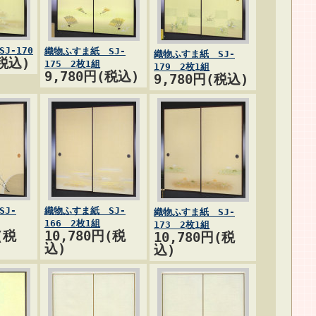
J-170
織物ふすま紙 SJ-
織物ふすま紙 SJ-
(税込)
175 2枚1組
179 2枚1組
9,780円(税込)
9,780円(税込)
J-
織物ふすま紙 SJ-
織物ふすま紙 SJ-
166 2枚1組
173 2枚1組
(税
10,780円(税
10,780円(税
込)
込)