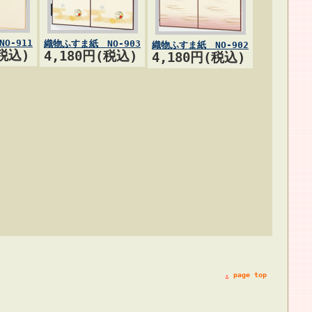
O-911
織物ふすま紙 NO-903
織物ふすま紙 NO-902
(税込)
4,180円(税込)
4,180円(税込)
page top