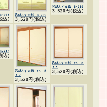
和紙ふすま紙 B-210
3,520円(税込)
-208
和紙ふすま紙 B-209
(税込)
3,520円(税込)
-213
(税込)
和紙ふすま紙 YA－５
１１
和紙ふすま紙 YA－５
3,520円(税込)
１７
3,520円(税込)