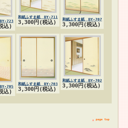
和紙ふすま紙 BY-711
和紙ふすま紙 BY-707
Y-723
3,300円(税込)
3,300円(税込)
(税込)
和紙ふすま紙 BY-702
和紙ふすま紙 BY-703
3,300円(税込)
Y-705
3,300円(税込)
(税込)
page top