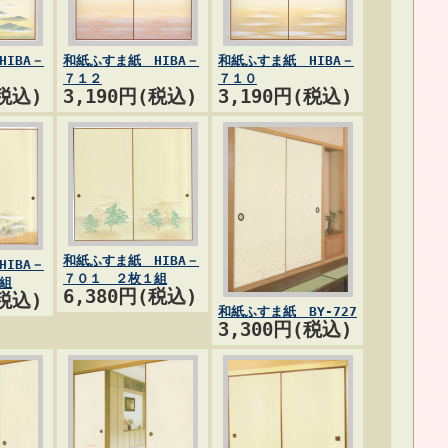
IBA－
和紙ふすま紙 HIBA－
和紙ふすま紙 HIBA－
７１２
７１０
(税込)
3,190円(税込)
3,190円(税込)
和紙ふすま紙 HIBA－
IBA－
７０１ ２枚１組
組
6,380円(税込)
(税込)
和紙ふすま紙 BY-727
3,300円(税込)