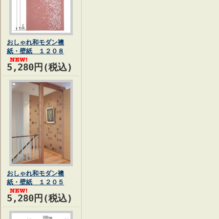
おしゃれ和モダン襖
紙・壁紙 １２０８
5,280円(税込)
おしゃれ和モダン襖
紙・壁紙 １２０５
5,280円(税込)