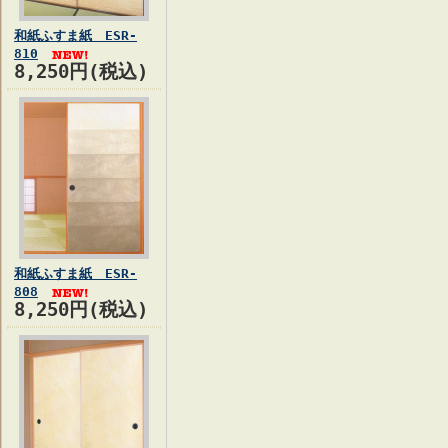
和紙ふすま紙 ESR-
810
8,250円(税込)
和紙ふすま紙 ESR-
808
8,250円(税込)