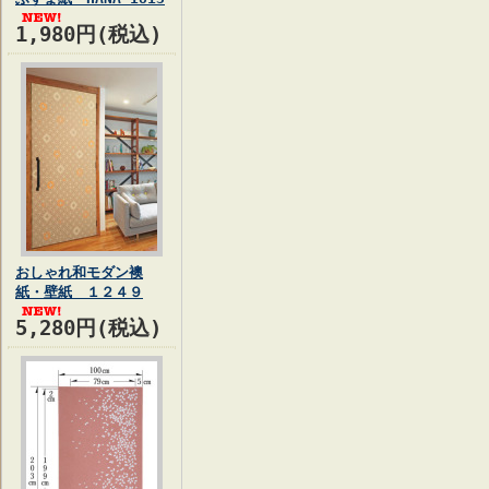
1,980円(税込)
おしゃれ和モダン襖
紙・壁紙 １２４９
5,280円(税込)