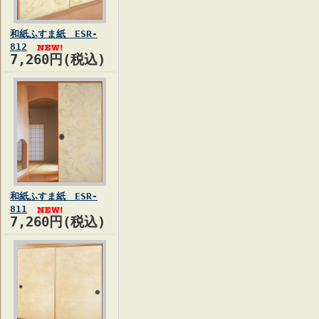
和紙ふすま紙 ESR-
812
7,260円(税込)
和紙ふすま紙 ESR-
811
7,260円(税込)