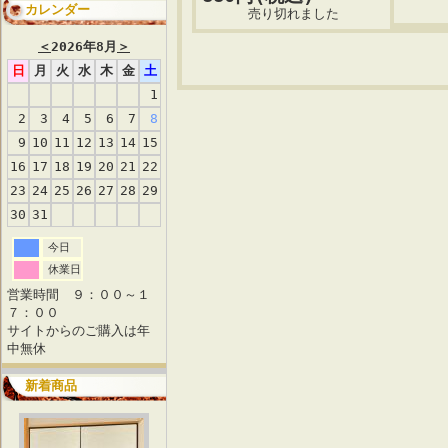
カレンダー
売り切れました
＜
2026年8月
＞
日
月
火
水
木
金
土
1
2
3
4
5
6
7
8
9
10
11
12
13
14
15
16
17
18
19
20
21
22
23
24
25
26
27
28
29
30
31
今日
休業日
営業時間 ９：００～１
７：００
サイトからのご購入は年
中無休
新着商品