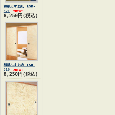
和紙ふすま紙 ESR-
821
8,250円(税込)
和紙ふすま紙 ESR-
816
8,250円(税込)