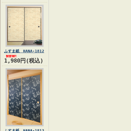
ふすま紙 HANA-1812
1,980円(税込)
ふすま紙 HANA-1813