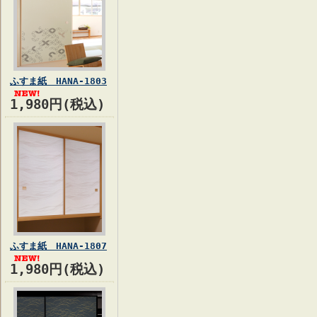
ふすま紙 HANA-1803
1,980円(税込)
ふすま紙 HANA-1807
1,980円(税込)