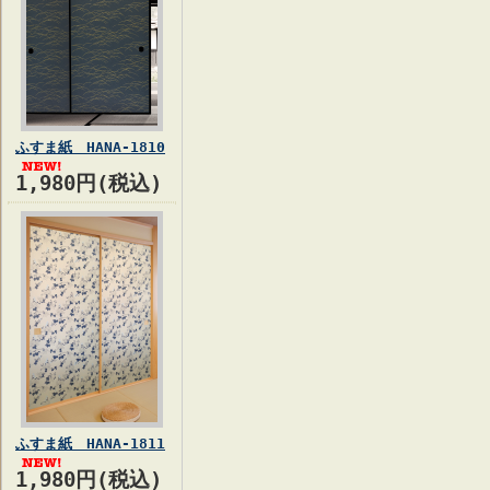
ふすま紙 HANA-1810
1,980円(税込)
ふすま紙 HANA-1811
1,980円(税込)