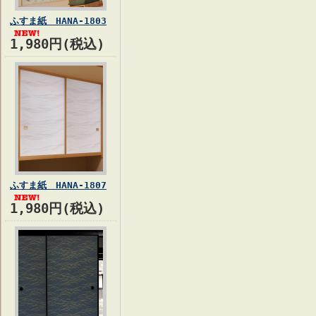
ふすま紙 HANA-1803
1,980円(税込)
ふすま紙 HANA-1807
1,980円(税込)