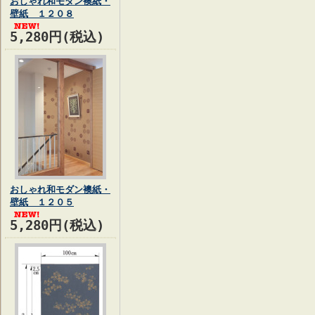
おしゃれ和モダン襖紙・
壁紙 １２０８
5,280円(税込)
おしゃれ和モダン襖紙・
壁紙 １２０５
5,280円(税込)