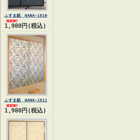
ふすま紙 HANA-1810
1,980円(税込)
ふすま紙 HANA-1811
1,980円(税込)