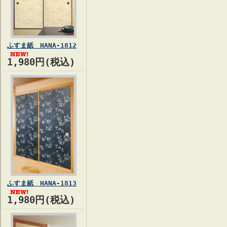
ふすま紙 HANA-1812
1,980円(税込)
ふすま紙 HANA-1813
1,980円(税込)