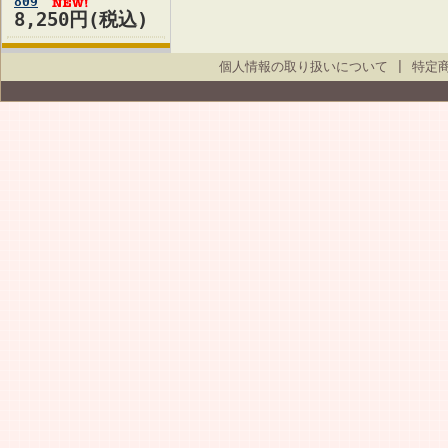
809
8,250円(税込)
個人情報の取り扱いについて
|
特定