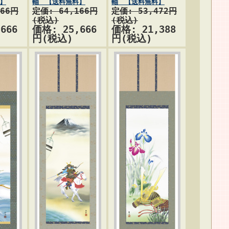
】
軸 【送料無料】
軸 【送料無料】
166円
定価: 64,166円
定価: 53,472円
(税込)
(税込)
666
価格: 25,666
価格: 21,388
円(税込)
円(税込)