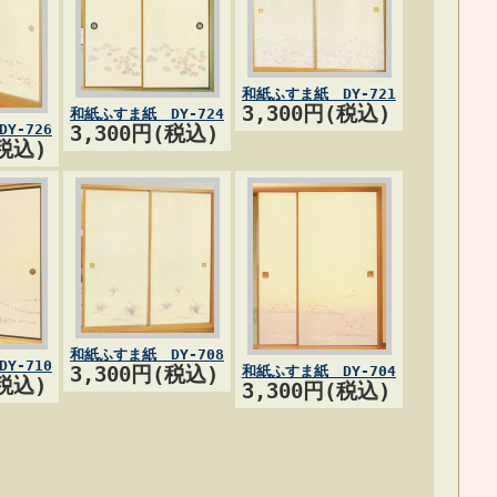
和紙ふすま紙 DY-721
3,300円(税込)
和紙ふすま紙 DY-724
Y-726
3,300円(税込)
(税込)
和紙ふすま紙 DY-708
Y-710
3,300円(税込)
和紙ふすま紙 DY-704
(税込)
3,300円(税込)