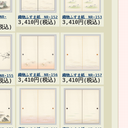
R-
織物ふすま紙 NR-152
織物ふすま紙 NR-153
3,410円(税込)
3,410円(税込)
(税込)
織物ふすま紙 NR-156
織物ふすま紙 NR-157
R-155
3,410円(税込)
3,410円(税込)
(税込)