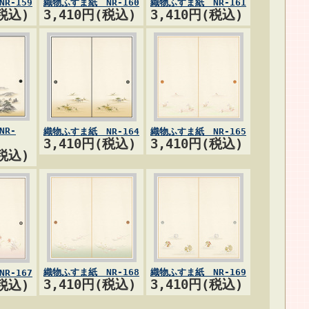
R-159
織物ふすま紙 NR-160
織物ふすま紙 NR-161
(税込)
3,410円(税込)
3,410円(税込)
R-
織物ふすま紙 NR-164
織物ふすま紙 NR-165
3,410円(税込)
3,410円(税込)
(税込)
織物ふすま紙 NR-168
織物ふすま紙 NR-169
R-167
3,410円(税込)
3,410円(税込)
(税込)