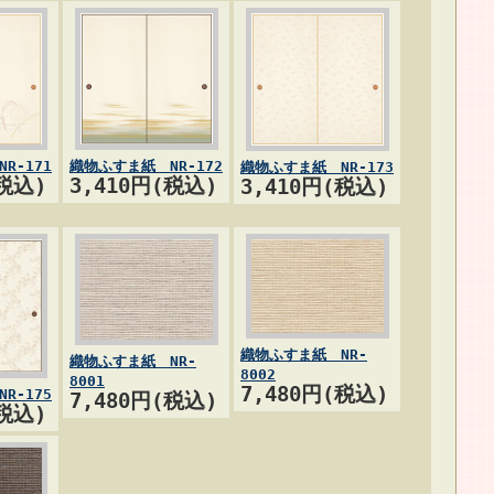
R-171
織物ふすま紙 NR-172
織物ふすま紙 NR-173
(税込)
3,410円(税込)
3,410円(税込)
織物ふすま紙 NR-
織物ふすま紙 NR-
8002
8001
7,480円(税込)
R-175
7,480円(税込)
(税込)