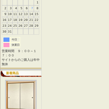
1
2
3
4
5
6
7
8
9
10
11
12
13
14
15
16
17
18
19
20
21
22
23
24
25
26
27
28
29
30
31
今日
休業日
営業時間 ９：００～１
７：００
サイトからのご購入は年中
無休
新着商品