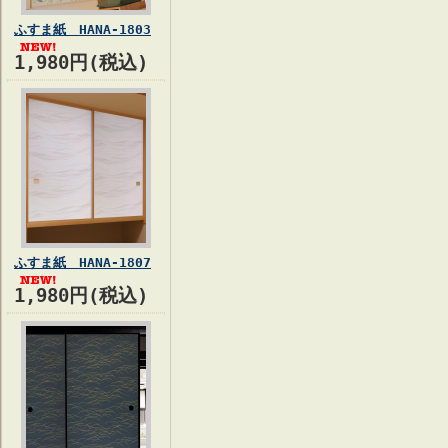
ふすま紙 HANA-1803
1,980円(税込)
ふすま紙 HANA-1807
1,980円(税込)