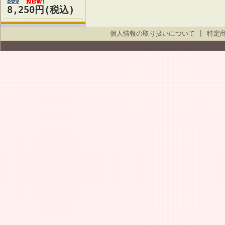
809
8,250円(税込)
個人情報の取り扱いについて
|
特定