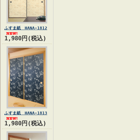
ふすま紙 HANA-1812
1,980円(税込)
ふすま紙 HANA-1813
1,980円(税込)