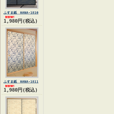
ふすま紙 HANA-1810
1,980円(税込)
ふすま紙 HANA-1811
1,980円(税込)