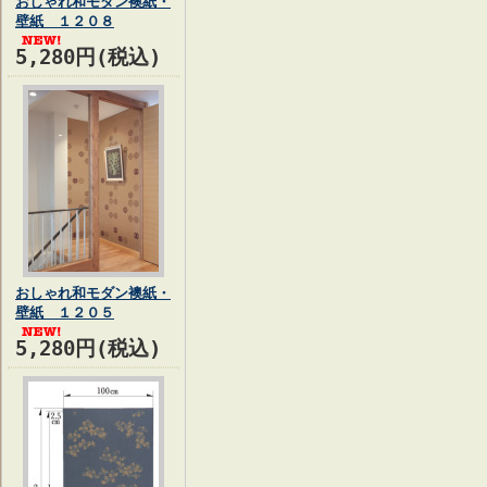
おしゃれ和モダン襖紙・
壁紙 １２０８
5,280円(税込)
おしゃれ和モダン襖紙・
壁紙 １２０５
5,280円(税込)