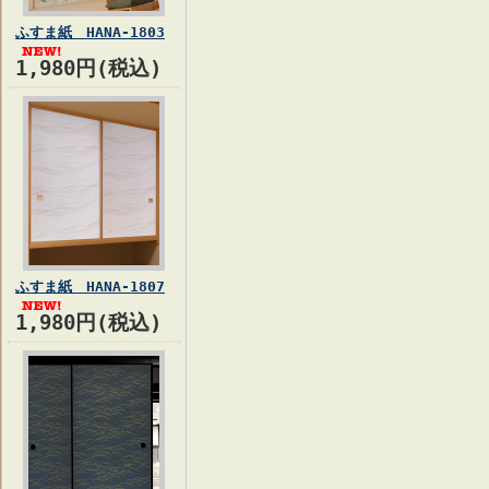
ふすま紙 HANA-1803
1,980円(税込)
ふすま紙 HANA-1807
1,980円(税込)