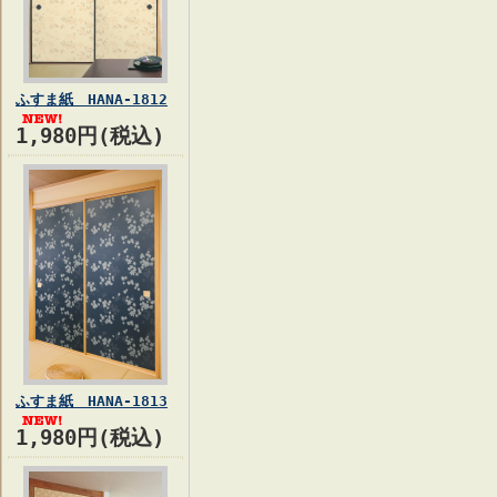
ふすま紙 HANA-1812
1,980円(税込)
ふすま紙 HANA-1813
1,980円(税込)