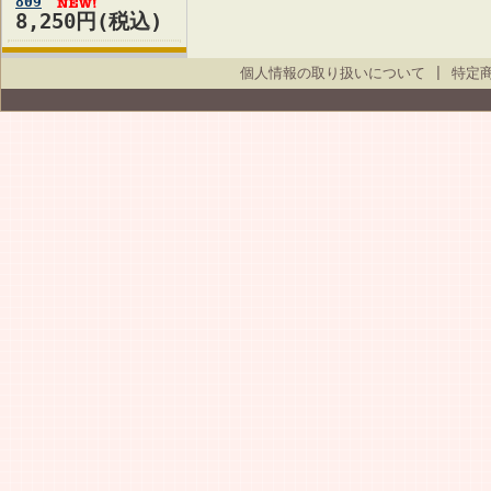
809
8,250円(税込)
個人情報の取り扱いについて
|
特定