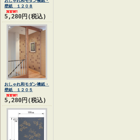
おしゃれ和モダン襖紙・
壁紙 １２０８
5,280円(税込)
おしゃれ和モダン襖紙・
壁紙 １２０５
5,280円(税込)