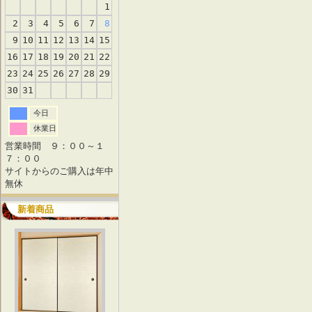
1
2
3
4
5
6
7
8
9
10
11
12
13
14
15
16
17
18
19
20
21
22
23
24
25
26
27
28
29
30
31
今日
休業日
営業時間 ９：００～１
７：００
サイトからのご購入は年中
無休
新着商品