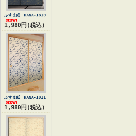
ふすま紙 HANA-1810
1,980円(税込)
ふすま紙 HANA-1811
1,980円(税込)