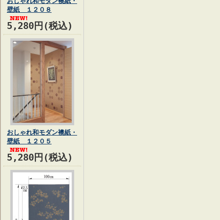
おしゃれ和モダン襖紙・
壁紙 １２０８
5,280円(税込)
おしゃれ和モダン襖紙・
壁紙 １２０５
5,280円(税込)