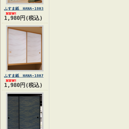
ふすま紙 HANA-1803
1,980円(税込)
ふすま紙 HANA-1807
1,980円(税込)