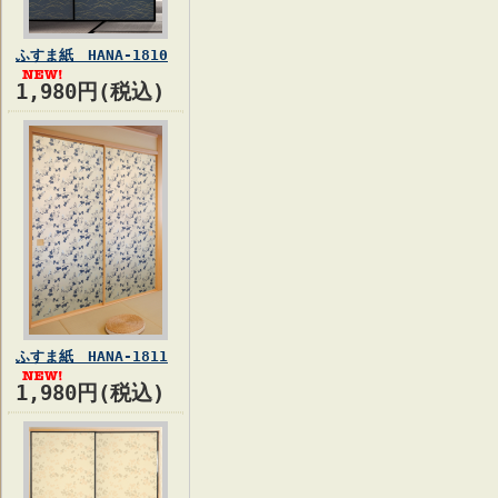
ふすま紙 HANA-1810
1,980円(税込)
ふすま紙 HANA-1811
1,980円(税込)