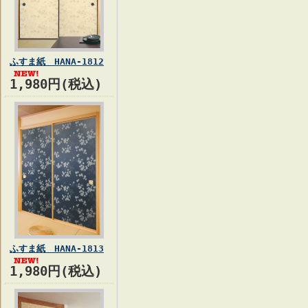
ふすま紙 HANA-1812
1,980円(税込)
ふすま紙 HANA-1813
1,980円(税込)