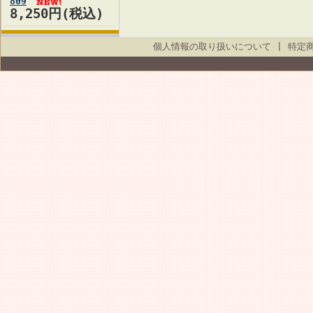
809
8,250円(税込)
個人情報の取り扱いについて
|
特定