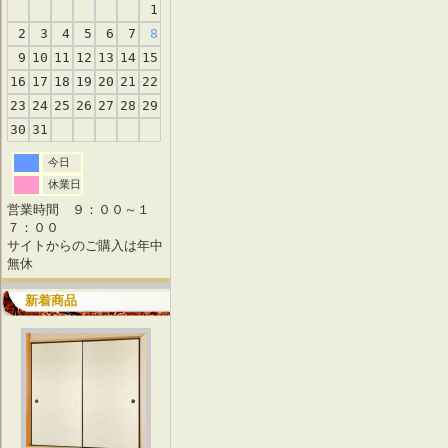
1
2
3
4
5
6
7
8
9
10
11
12
13
14
15
16
17
18
19
20
21
22
23
24
25
26
27
28
29
30
31
今日
休業日
営業時間 ９：００～１
７：００
サイトからのご購入は年中
無休
新着商品