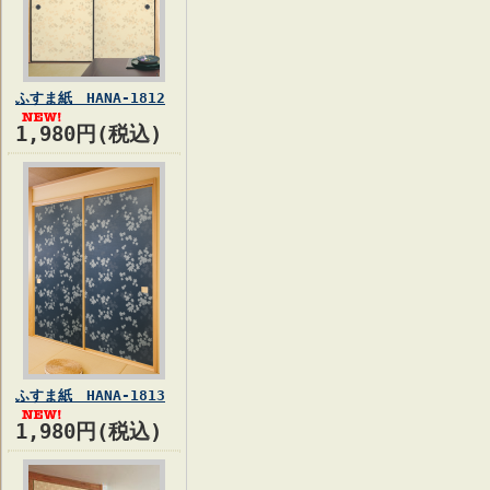
ふすま紙 HANA-1812
1,980円(税込)
ふすま紙 HANA-1813
1,980円(税込)