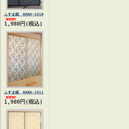
ふすま紙 HANA-1810
1,980円(税込)
ふすま紙 HANA-1811
1,980円(税込)