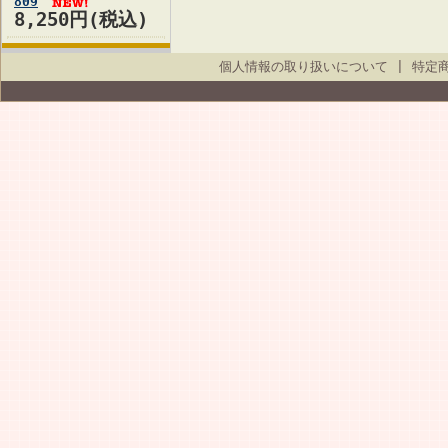
809
8,250円(税込)
個人情報の取り扱いについて
|
特定