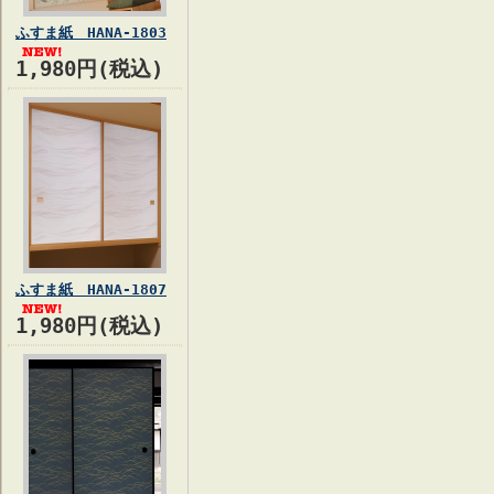
ふすま紙 HANA-1803
1,980円(税込)
ふすま紙 HANA-1807
1,980円(税込)