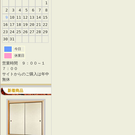
1
2
3
4
5
6
7
8
9
10
11
12
13
14
15
16
17
18
19
20
21
22
23
24
25
26
27
28
29
30
31
今日
休業日
営業時間 ９：００～１
７：００
サイトからのご購入は年中
無休
新着商品