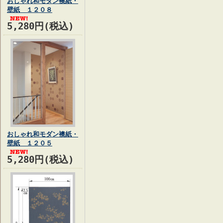
おしゃれ和モダン襖紙・
壁紙 １２０８
5,280円(税込)
おしゃれ和モダン襖紙・
壁紙 １２０５
5,280円(税込)