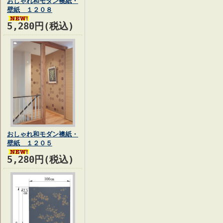
おしゃれ和モダン襖紙・
壁紙 １２０８
5,280円(税込)
おしゃれ和モダン襖紙・
壁紙 １２０５
5,280円(税込)