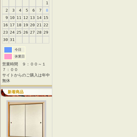
1
2
3
4
5
6
7
8
9
10
11
12
13
14
15
16
17
18
19
20
21
22
23
24
25
26
27
28
29
30
31
今日
休業日
営業時間 ９：００～１
７：００
サイトからのご購入は年中
無休
新着商品