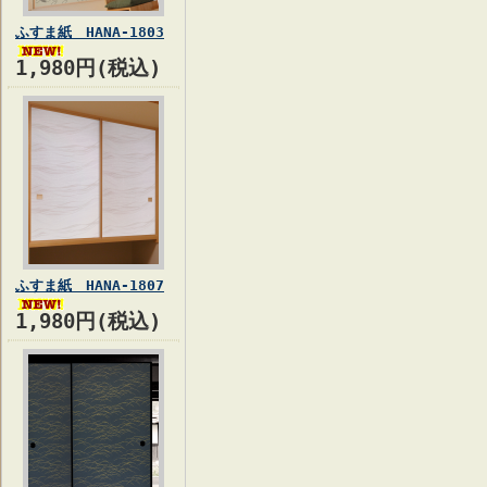
ふすま紙 HANA-1803
1,980円(税込)
ふすま紙 HANA-1807
1,980円(税込)