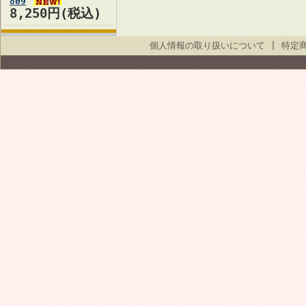
809
8,250円(税込)
個人情報の取り扱いについて
|
特定