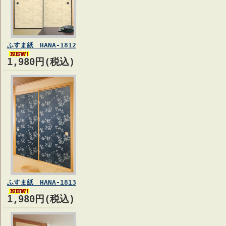
ふすま紙 HANA-1812
1,980円(税込)
ふすま紙 HANA-1813
1,980円(税込)