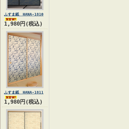
ふすま紙 HANA-1810
1,980円(税込)
ふすま紙 HANA-1811
1,980円(税込)