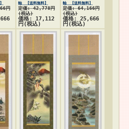
】
軸 【送料無料】
軸 【送料無料】
166円
定価: 42,778円
定価: 64,166円
(税込)
(税込)
666
価格: 17,112
価格: 25,666
円(税込)
円(税込)