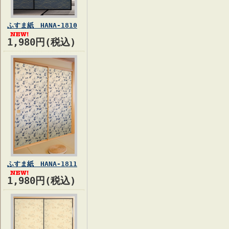
ふすま紙 HANA-1810
1,980円(税込)
ふすま紙 HANA-1811
1,980円(税込)