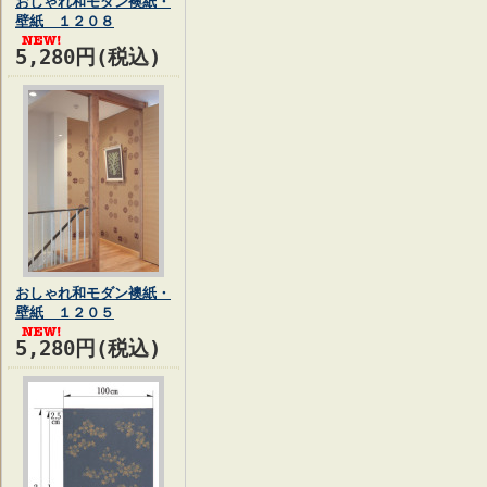
おしゃれ和モダン襖紙・
壁紙 １２０８
5,280円(税込)
おしゃれ和モダン襖紙・
壁紙 １２０５
5,280円(税込)