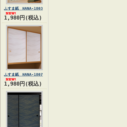
ふすま紙 HANA-1803
1,980円(税込)
ふすま紙 HANA-1807
1,980円(税込)