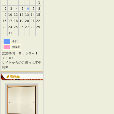
1
2
3
4
5
6
7
8
9
10
11
12
13
14
15
16
17
18
19
20
21
22
23
24
25
26
27
28
29
30
31
今日
休業日
営業時間 ９：００～１
７：００
サイトからのご購入は年中
無休
新着商品