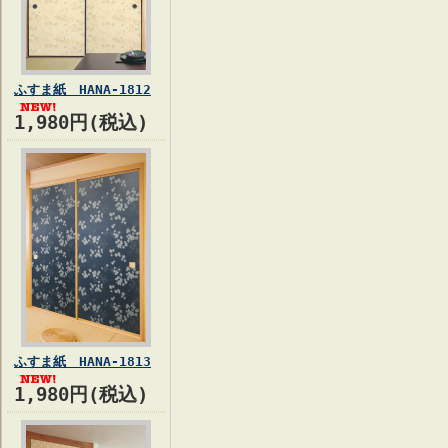
ふすま紙 HANA-1812
1,980円(税込)
ふすま紙 HANA-1813
1,980円(税込)