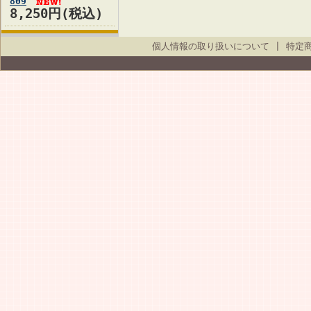
809
8,250円(税込)
個人情報の取り扱いについて
|
特定