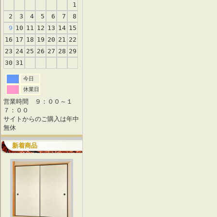
1
2
3
4
5
6
7
8
9
10
11
12
13
14
15
16
17
18
19
20
21
22
23
24
25
26
27
28
29
30
31
今日
休業日
営業時間 ９：００～１
７：００
サイトからのご購入は年中
無休
新着商品