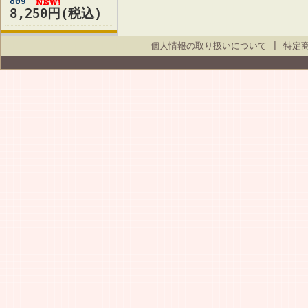
809
8,250円(税込)
個人情報の取り扱いについて
|
特定