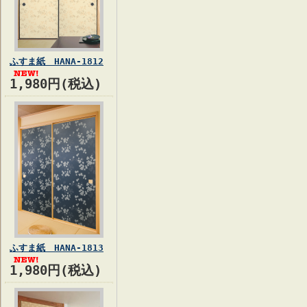
ふすま紙 HANA-1812
1,980円(税込)
ふすま紙 HANA-1813
1,980円(税込)