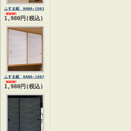
ふすま紙 HANA-1803
1,980円(税込)
ふすま紙 HANA-1807
1,980円(税込)