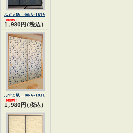
ふすま紙 HANA-1810
1,980円(税込)
ふすま紙 HANA-1811
1,980円(税込)