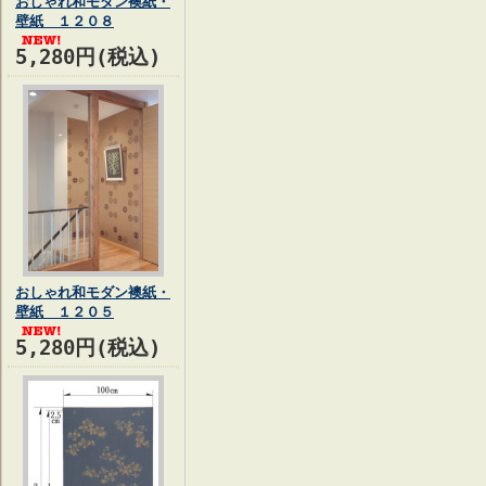
おしゃれ和モダン襖紙・
壁紙 １２０８
5,280円(税込)
おしゃれ和モダン襖紙・
壁紙 １２０５
5,280円(税込)