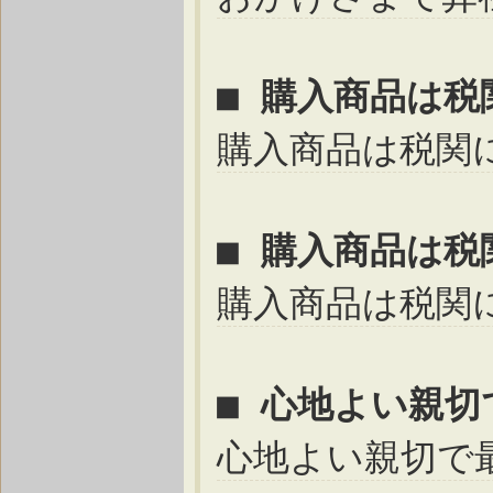
■ 購入商品は
購入商品は税関
■ 購入商品は
購入商品は税関
■ 心地よい親
心地よい親切で