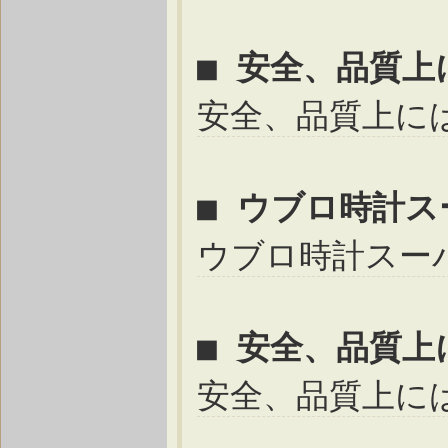
■ 安全、品質
安全、品質上に
■ ウブロ時計
ウブロ時計スー
■ 安全、品質
安全、品質上に