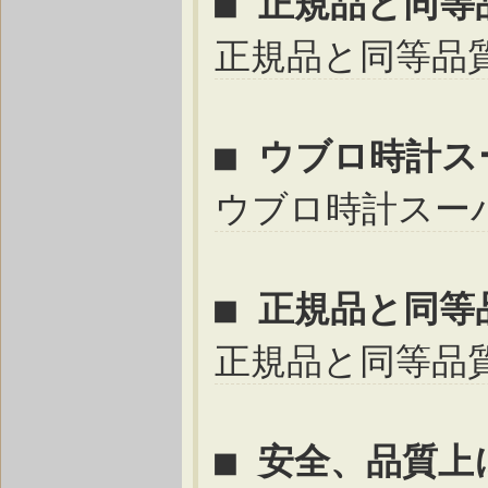
■ 正規品と同
正規品と同等品
■ ウブロ時計
ウブロ時計スー
■ 正規品と同
正規品と同等品
■ 安全、品質