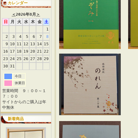
カレンダー
＜
2026年8月
＞
日
月
火
水
木
金
土
1
2
3
4
5
6
7
8
9
10
11
12
13
14
15
16
17
18
19
20
21
22
23
24
25
26
27
28
29
30
31
今日
休業日
営業時間 ９：００～１
７：００
サイトからのご購入は年
中無休
新着商品