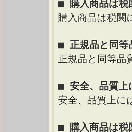
■ 購入商品は
購入商品は税関
■ 正規品と同
正規品と同等品
■ 安全、品質
安全、品質上に
■ 購入商品は