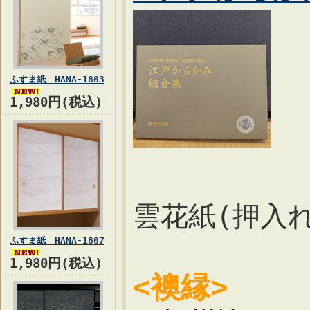
ふすま紙 HANA-1803
1,980円(税込)
雲花紙(押入
ふすま紙 HANA-1807
1,980円(税込)
<襖縁>