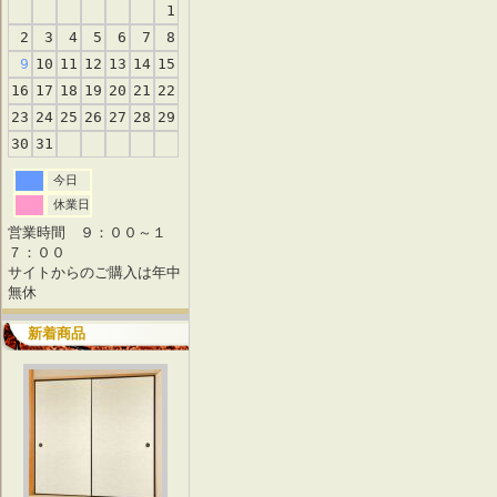
1
2
3
4
5
6
7
8
9
10
11
12
13
14
15
16
17
18
19
20
21
22
23
24
25
26
27
28
29
30
31
今日
休業日
営業時間 ９：００～１
７：００
サイトからのご購入は年中
無休
新着商品