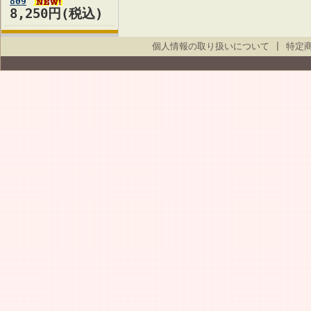
809
8,250円(税込)
個人情報の取り扱いについて
|
特定