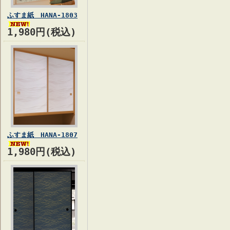
ふすま紙 HANA-1803
1,980円(税込)
ふすま紙 HANA-1807
1,980円(税込)