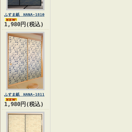
ふすま紙 HANA-1810
1,980円(税込)
ふすま紙 HANA-1811
1,980円(税込)