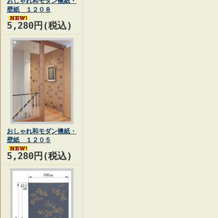
おしゃれ和モダン襖紙・
壁紙 １２０８
5,280円(税込)
おしゃれ和モダン襖紙・
壁紙 １２０５
5,280円(税込)