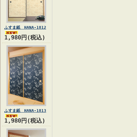
ふすま紙 HANA-1812
1,980円(税込)
ふすま紙 HANA-1813
1,980円(税込)