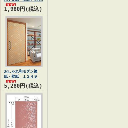
1,980円(税込)
おしゃれ和モダン襖
紙・壁紙 １２４９
5,280円(税込)