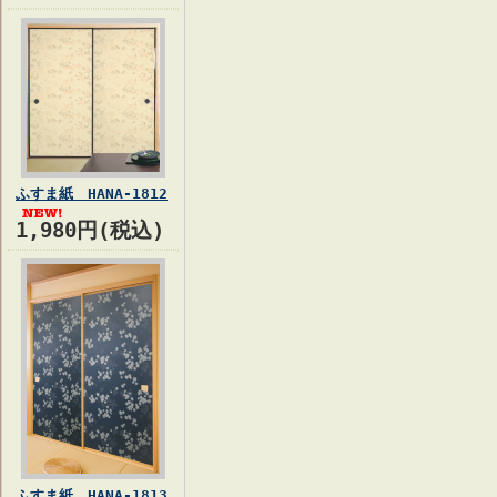
ふすま紙 HANA-1812
1,980円(税込)
ふすま紙 HANA-1813