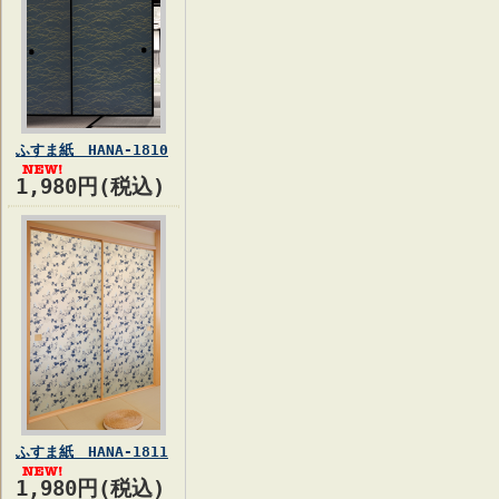
ふすま紙 HANA-1810
1,980円(税込)
ふすま紙 HANA-1811
1,980円(税込)