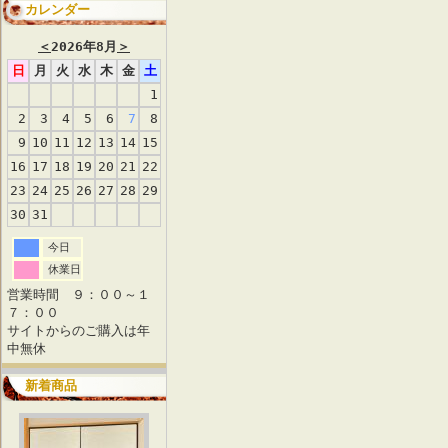
カレンダー
＜
2026年8月
＞
日
月
火
水
木
金
土
1
2
3
4
5
6
7
8
9
10
11
12
13
14
15
16
17
18
19
20
21
22
23
24
25
26
27
28
29
30
31
今日
休業日
営業時間 ９：００～１
７：００
サイトからのご購入は年
中無休
新着商品