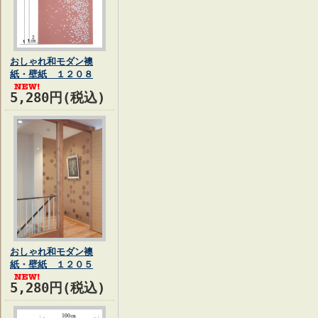
おしゃれ和モダン襖
紙・壁紙 １２０８
5,280円(税込)
おしゃれ和モダン襖
紙・壁紙 １２０５
5,280円(税込)