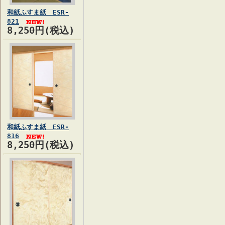
和紙ふすま紙 ESR-
821
8,250円(税込)
和紙ふすま紙 ESR-
816
8,250円(税込)