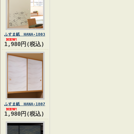
ふすま紙 HANA-1803
1,980円(税込)
ふすま紙 HANA-1807
1,980円(税込)