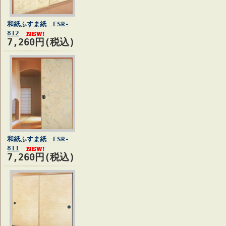
和紙ふすま紙 ESR-
812
7,260円(税込)
和紙ふすま紙 ESR-
811
7,260円(税込)