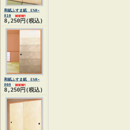
和紙ふすま紙 ESR-
810
8,250円(税込)
和紙ふすま紙 ESR-
808
8,250円(税込)