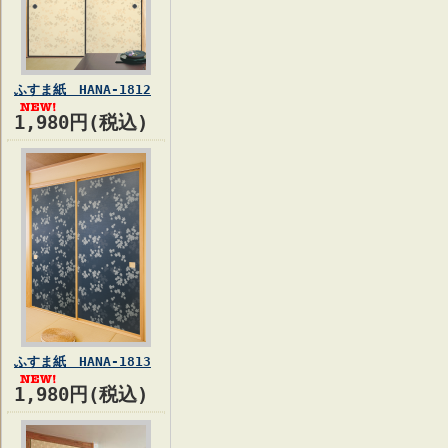
ふすま紙 HANA-1812
1,980円(税込)
ふすま紙 HANA-1813
1,980円(税込)