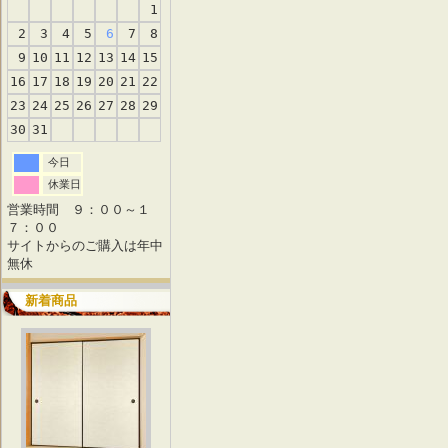
1
2
3
4
5
6
7
8
9
10
11
12
13
14
15
16
17
18
19
20
21
22
23
24
25
26
27
28
29
30
31
今日
休業日
営業時間 ９：００～１
７：００
サイトからのご購入は年中
無休
新着商品