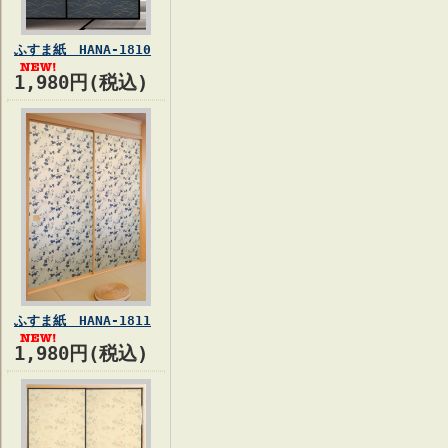
ふすま紙 HANA-1810
1,980円(税込)
ふすま紙 HANA-1811
1,980円(税込)