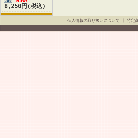
809
8,250円(税込)
個人情報の取り扱いについて
|
特定