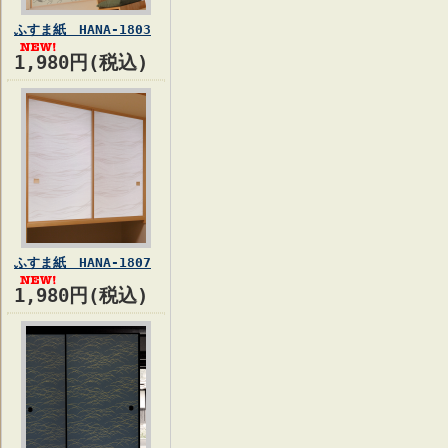
ふすま紙 HANA-1803
1,980円(税込)
ふすま紙 HANA-1807
1,980円(税込)