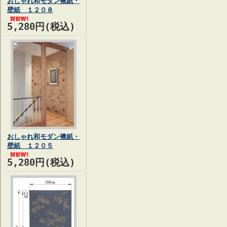
おしゃれ和モダン襖紙・
壁紙 １２０８
5,280円(税込)
おしゃれ和モダン襖紙・
壁紙 １２０５
5,280円(税込)