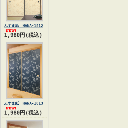
ふすま紙 HANA-1812
1,980円(税込)
ふすま紙 HANA-1813
1,980円(税込)