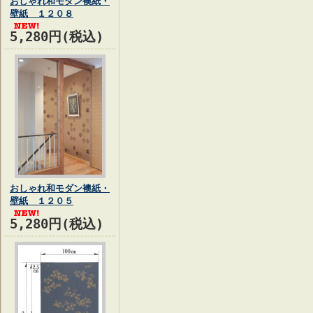
おしゃれ和モダン襖紙・
壁紙 １２０８
5,280円(税込)
おしゃれ和モダン襖紙・
壁紙 １２０５
5,280円(税込)