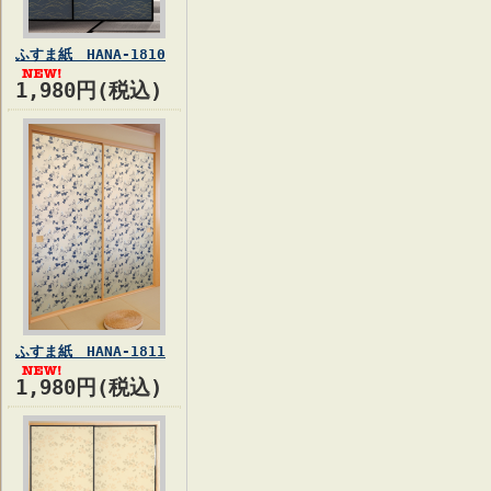
ふすま紙 HANA-1810
1,980円(税込)
ふすま紙 HANA-1811
1,980円(税込)