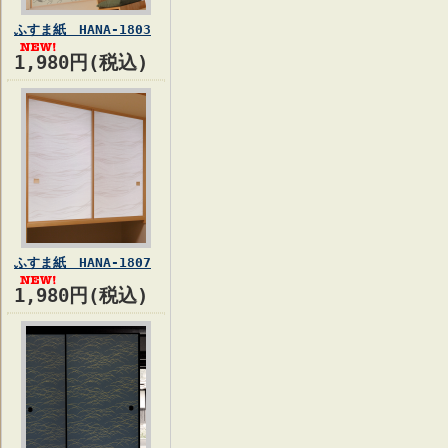
ふすま紙 HANA-1803
1,980円(税込)
ふすま紙 HANA-1807
1,980円(税込)