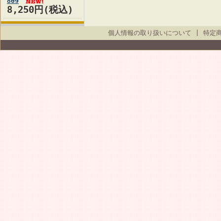
809
8,250円(税込)
個人情報の取り扱いについて
|
特定