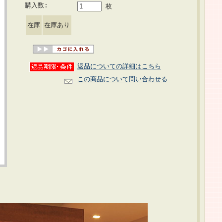
購入数:
枚
在庫
在庫あり
返品についての詳細はこちら
この商品について問い合わせる