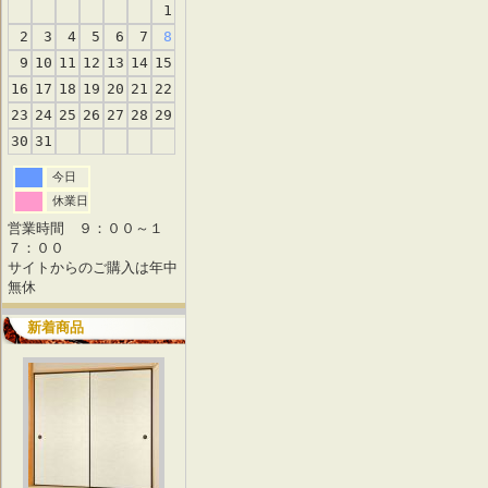
1
2
3
4
5
6
7
8
9
10
11
12
13
14
15
16
17
18
19
20
21
22
23
24
25
26
27
28
29
30
31
今日
休業日
営業時間 ９：００～１
７：００
サイトからのご購入は年中
無休
新着商品