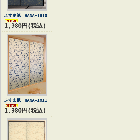
ふすま紙 HANA-1810
1,980円(税込)
ふすま紙 HANA-1811
1,980円(税込)