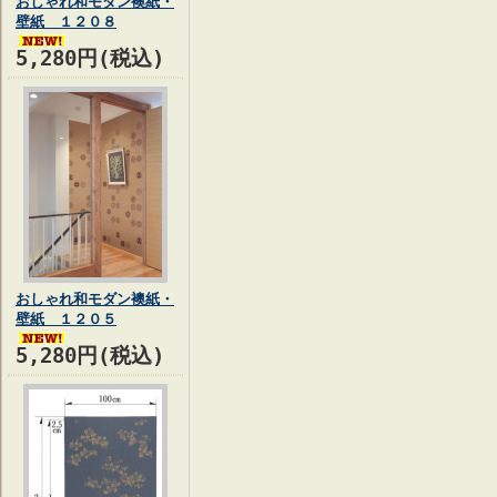
おしゃれ和モダン襖紙・
壁紙 １２０８
5,280円(税込)
おしゃれ和モダン襖紙・
壁紙 １２０５
5,280円(税込)