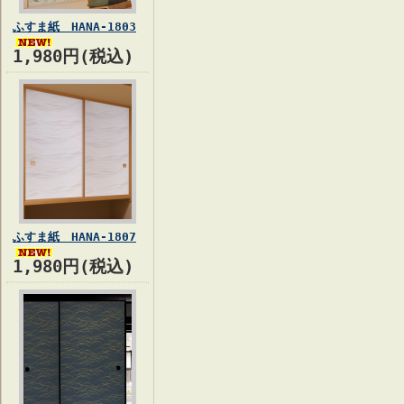
ふすま紙 HANA-1803
1,980円(税込)
ふすま紙 HANA-1807
1,980円(税込)