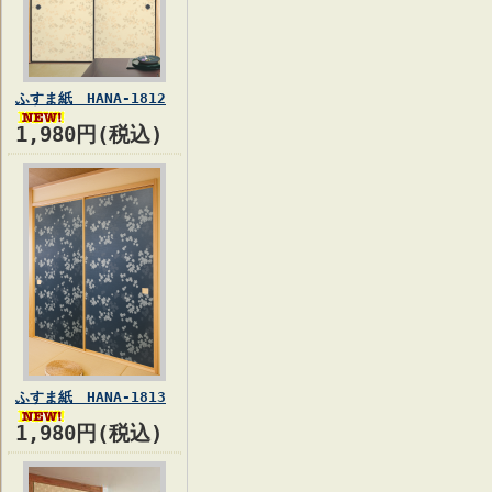
ふすま紙 HANA-1812
1,980円(税込)
ふすま紙 HANA-1813
1,980円(税込)