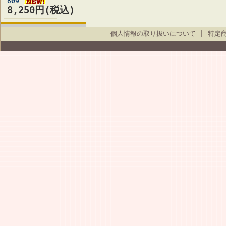
809
8,250円(税込)
個人情報の取り扱いについて
|
特定