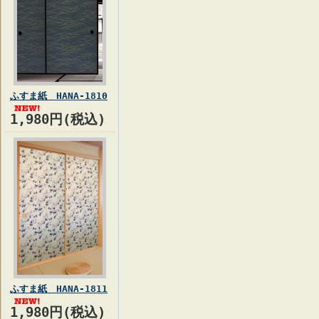
ふすま紙 HANA-1810
1,980円(税込)
ふすま紙 HANA-1811
1,980円(税込)