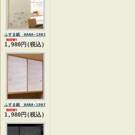
ふすま紙 HANA-1803
1,980円(税込)
ふすま紙 HANA-1807
1,980円(税込)