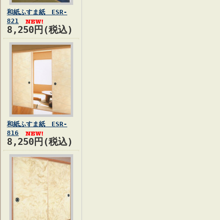
和紙ふすま紙 ESR-
821
8,250円(税込)
和紙ふすま紙 ESR-
816
8,250円(税込)