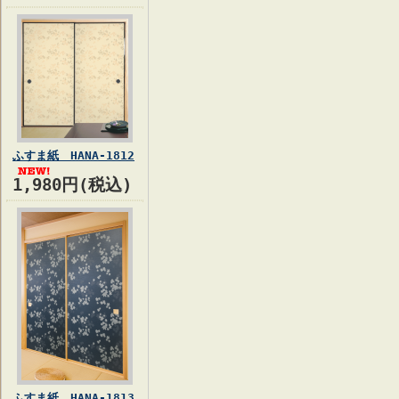
ふすま紙 HANA-1812
1,980円(税込)
ふすま紙 HANA-1813