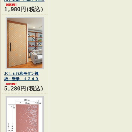
1,980円(税込)
おしゃれ和モダン襖
紙・壁紙 １２４９
5,280円(税込)