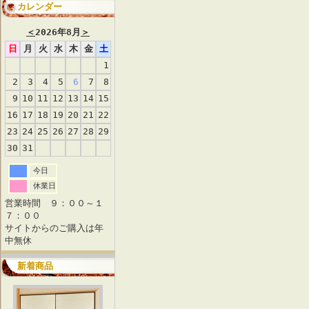
カレンダー
＜
2026年8月
＞
日
月
火
水
木
金
土
1
2
3
4
5
6
7
8
9
10
11
12
13
14
15
16
17
18
19
20
21
22
23
24
25
26
27
28
29
30
31
今日
休業日
営業時間 ９：００～１
７：００
サイトからのご購入は年
中無休
新着商品