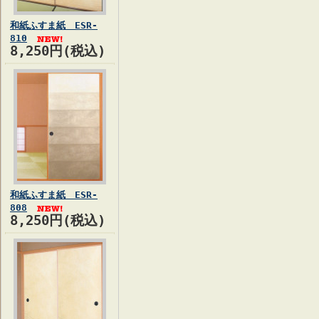
和紙ふすま紙 ESR-
810
8,250円(税込)
和紙ふすま紙 ESR-
808
8,250円(税込)