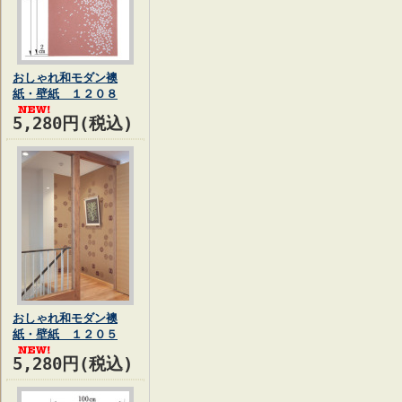
おしゃれ和モダン襖
紙・壁紙 １２０８
5,280円(税込)
おしゃれ和モダン襖
紙・壁紙 １２０５
5,280円(税込)