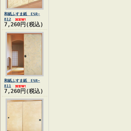
和紙ふすま紙 ESR-
812
7,260円(税込)
和紙ふすま紙 ESR-
811
7,260円(税込)