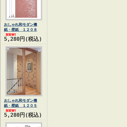
おしゃれ和モダン襖
紙・壁紙 １２０８
5,280円(税込)
おしゃれ和モダン襖
紙・壁紙 １２０５
5,280円(税込)