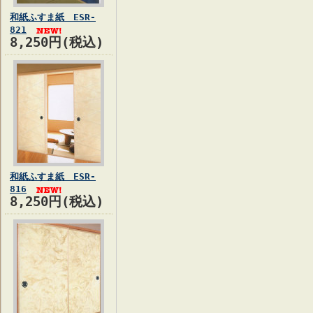
和紙ふすま紙 ESR-
821
8,250円(税込)
和紙ふすま紙 ESR-
816
8,250円(税込)