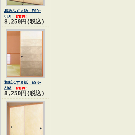
和紙ふすま紙 ESR-
810
8,250円(税込)
和紙ふすま紙 ESR-
808
8,250円(税込)