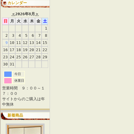
カレンダー
＜
2026年8月
＞
日
月
火
水
木
金
土
1
2
3
4
5
6
7
8
9
10
11
12
13
14
15
16
17
18
19
20
21
22
23
24
25
26
27
28
29
30
31
今日
休業日
営業時間 ９：００～１
７：００
サイトからのご購入は年
中無休
新着商品