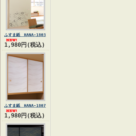
ふすま紙 HANA-1803
1,980円(税込)
ふすま紙 HANA-1807
1,980円(税込)