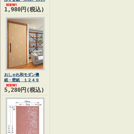
1,980円(税込)
おしゃれ和モダン襖
紙・壁紙 １２４９
5,280円(税込)