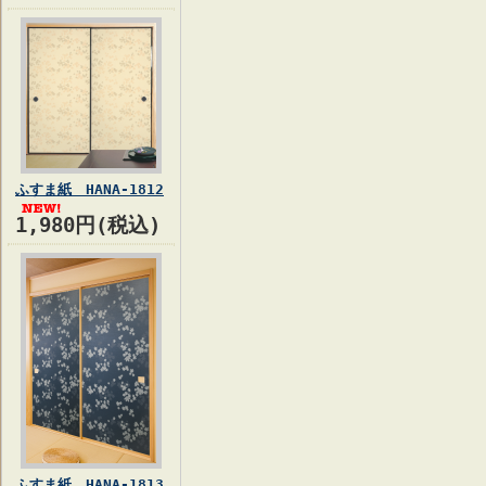
ふすま紙 HANA-1812
1,980円(税込)
ふすま紙 HANA-1813