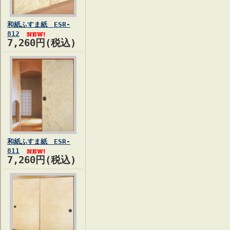
和紙ふすま紙 ESR-
812
7,260円(税込)
和紙ふすま紙 ESR-
811
7,260円(税込)