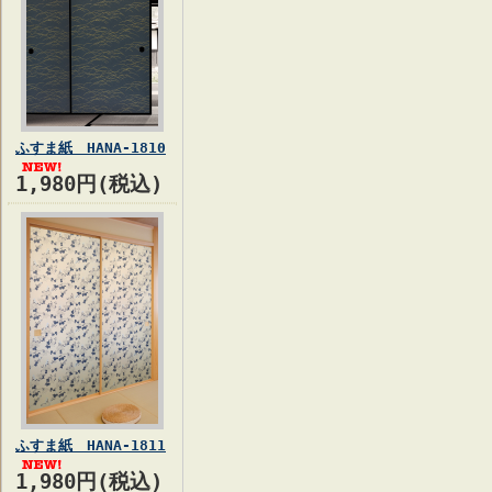
ふすま紙 HANA-1810
1,980円(税込)
ふすま紙 HANA-1811
1,980円(税込)