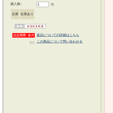
購入数:
巾
在庫
在庫あり
返品についての詳細はこちら
この商品について問い合わせる