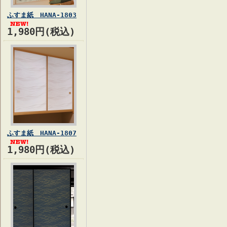
ふすま紙 HANA-1803
1,980円(税込)
ふすま紙 HANA-1807
1,980円(税込)