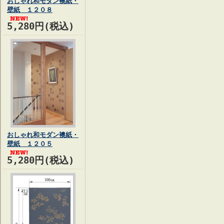
おしゃれ和モダン襖紙・
壁紙 １２０８
5,280円(税込)
おしゃれ和モダン襖紙・
壁紙 １２０５
5,280円(税込)