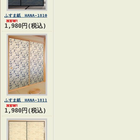
ふすま紙 HANA-1810
1,980円(税込)
ふすま紙 HANA-1811
1,980円(税込)