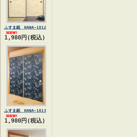
ふすま紙 HANA-1812
1,980円(税込)
ふすま紙 HANA-1813
1,980円(税込)