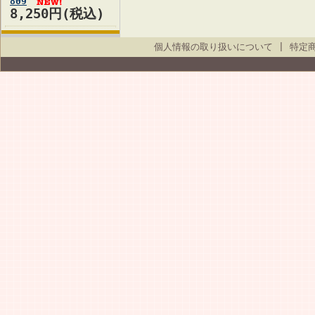
809
8,250円(税込)
個人情報の取り扱いについて
|
特定