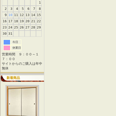
1
2
3
4
5
6
7
8
9
10
11
12
13
14
15
16
17
18
19
20
21
22
23
24
25
26
27
28
29
30
31
今日
休業日
営業時間 ９：００～１
７：００
サイトからのご購入は年中
無休
新着商品