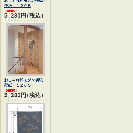
おしゃれ和モダン襖紙・
壁紙 １２０８
5,280円(税込)
おしゃれ和モダン襖紙・
壁紙 １２０５
5,280円(税込)