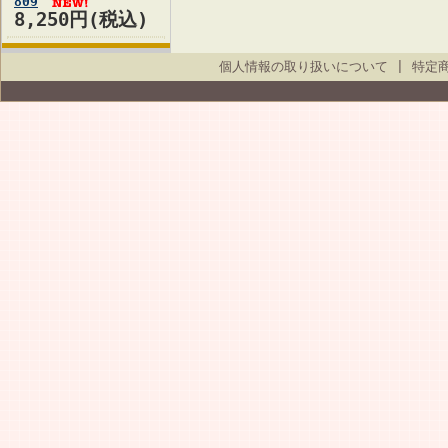
809
8,250円(税込)
個人情報の取り扱いについて
|
特定