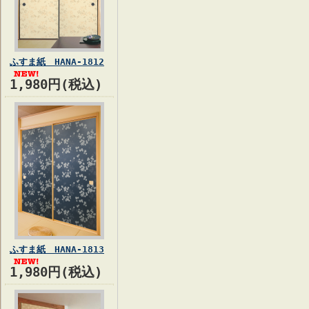
ふすま紙 HANA-1812
1,980円(税込)
ふすま紙 HANA-1813
1,980円(税込)