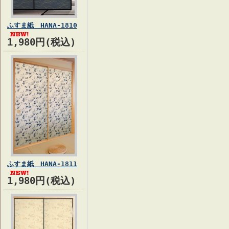
ふすま紙 HANA-1810
1,980円(税込)
ふすま紙 HANA-1811
1,980円(税込)