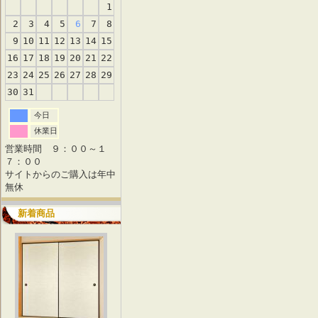
1
2
3
4
5
6
7
8
9
10
11
12
13
14
15
16
17
18
19
20
21
22
23
24
25
26
27
28
29
30
31
今日
休業日
営業時間 ９：００～１
７：００
サイトからのご購入は年中
無休
新着商品