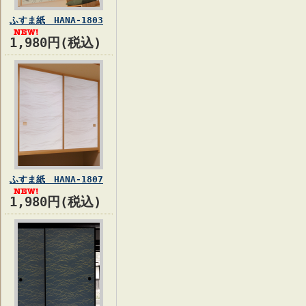
ふすま紙 HANA-1803
1,980円(税込)
ふすま紙 HANA-1807
1,980円(税込)