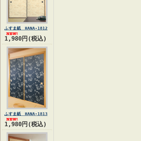
ふすま紙 HANA-1812
1,980円(税込)
ふすま紙 HANA-1813
1,980円(税込)