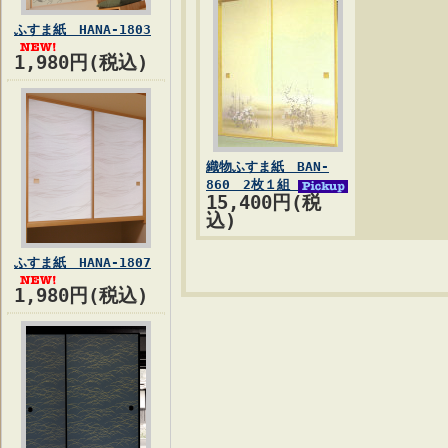
ふすま紙 HANA-1803
1,980円(税込)
織物ふすま紙 BAN-
860 2枚１組
15,400円(税
込)
ふすま紙 HANA-1807
1,980円(税込)