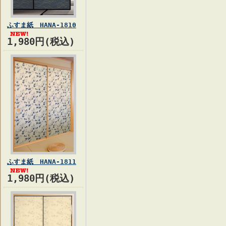
ふすま紙 HANA-1810
1,980円(税込)
ふすま紙 HANA-1811
1,980円(税込)