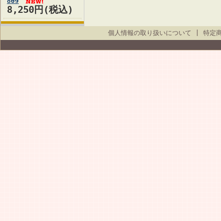
809
8,250円(税込)
個人情報の取り扱いについて
|
特定