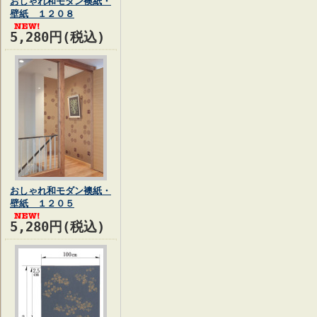
おしゃれ和モダン襖紙・
壁紙 １２０８
5,280円(税込)
おしゃれ和モダン襖紙・
壁紙 １２０５
5,280円(税込)